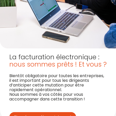
La facturation électronique :
nous sommes prêts ! Et vous ?
Bientôt obligatoire pour toutes les entreprises,
il est important pour tous les dirigeants
d’anticiper cette mutation pour être
rapidement opérationnel.
Nous sommes à vos côtés pour vous
accompagner dans cette transition !