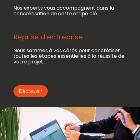
Nos experts vous accompagnent dans la
concrétisation de cette étape clé.
Reprise d’entreprise
Nous sommes à vos côtés pour concrétiser
toutes les étapes essentielles à la réussite de
votre projet.
Découvrir