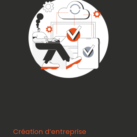
Création d’entreprise