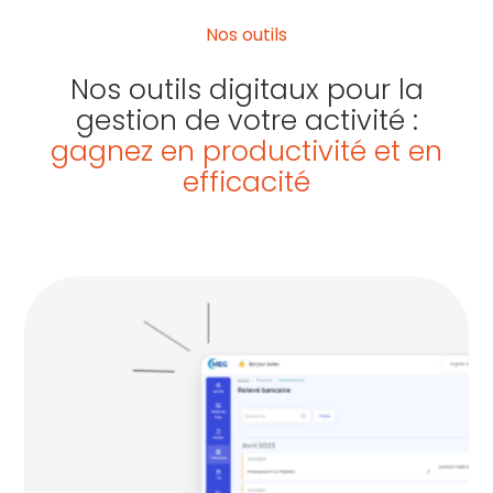
Nos outils
Nos outils digitaux pour la
gestion de votre activité :
gagnez en productivité et en
efficacité