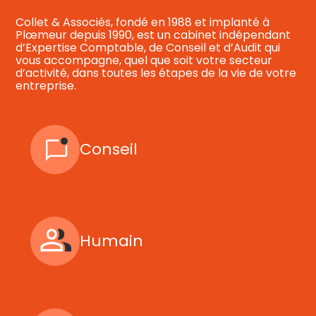
Collet & Associés, fondé en 1988 et implanté à
Plœmeur depuis 1990, est un cabinet indépendant
d’Expertise Comptable, de Conseil et d’Audit qui
vous accompagne, quel que soit votre secteur
d’activité, dans toutes les étapes de la vie de votre
entreprise.
Conseil
Humain