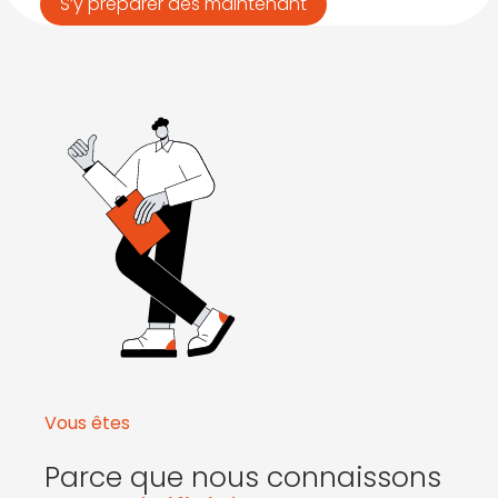
S’y préparer dès maintenant
Vous êtes
Parce que nous connaissons