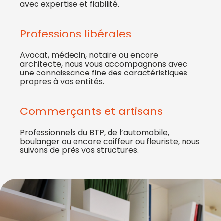
avec expertise et fiabilité.
Professions libérales
Avocat, médecin, notaire ou encore
architecte, nous vous accompagnons avec
une connaissance fine des caractéristiques
propres à vos entités.
Commerçants et artisans
Professionnels du BTP, de l’automobile,
boulanger ou encore coiffeur ou fleuriste, nous
suivons de près vos structures.