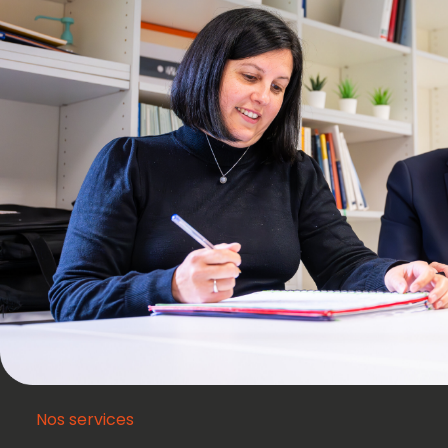
Nos services