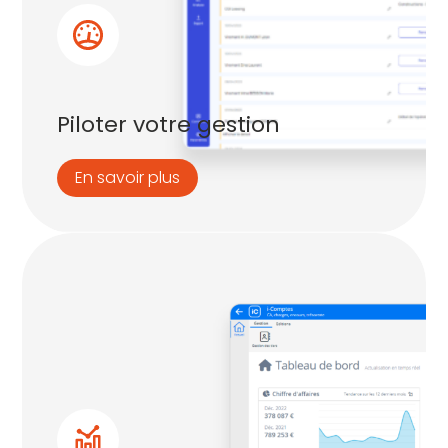
Piloter votre gestion
En savoir plus