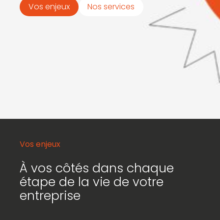
Vos enjeux
Nos services
Vos enjeux
À vos côtés dans chaque
étape de la vie de votre
entreprise