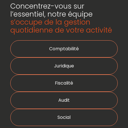
Concentrez-vous sur
l’essentiel, notre équipe
s’occupe de la gestion
quotidienne de votre activité
Comptabilité
Juridique
Fiscalité
Audit
Social