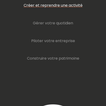
Créer et reprendre une activité
Gérer votre quotidien
Piloter votre entreprise
Construire votre patrimoine