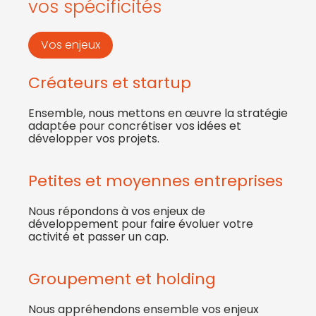
vos spécificités
Vos enjeux
Créateurs et startup
Ensemble, nous mettons en œuvre la stratégie
adaptée pour concrétiser vos idées et
développer vos projets.
Petites et moyennes entreprises
Nous répondons à vos enjeux de
développement pour faire évoluer votre
activité et passer un cap.
Groupement et holding
Nous appréhendons ensemble vos enjeux