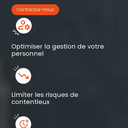
Contactez-nous
Optimiser la gestion de votre
personnel
Limiter les risques de
contentieux