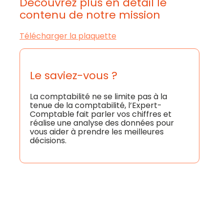
Découvrez plus en détail le
contenu de notre mission
Télécharger la plaquette
Le saviez-vous ?
La comptabilité ne se limite pas à la
tenue de la comptabilité, l’Expert-
Comptable fait parler vos chiffres et
réalise une analyse des données pour
vous aider à prendre les meilleures
décisions.