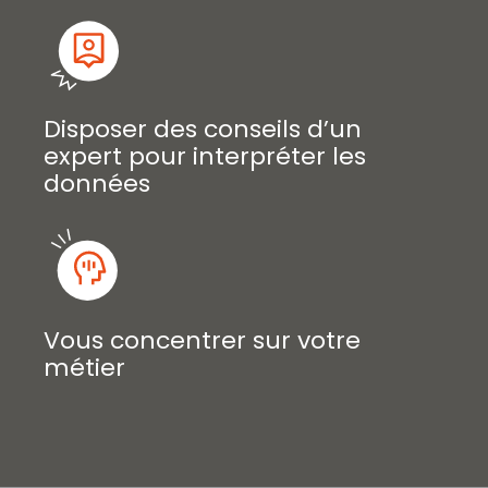
Disposer des conseils d’un
expert pour interpréter les
données
Vous concentrer sur votre
métier