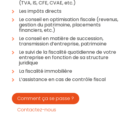
(TVA, IS, CFE, CVAE, etc.)
Les impôts directs
Le conseil en optimisation fiscale (revenus,
gestion du patrimoine, placements
financiers, etc.)
Le conseil en matière de succession,
transmission d’entreprise, patrimoine
Le suivi de la fiscalité quotidienne de votre
entreprise en fonction de sa structure
juridique
La fiscalité immobilière
L’assistance en cas de contrôle fiscal
Comment ça se passe ?
Contactez-nous