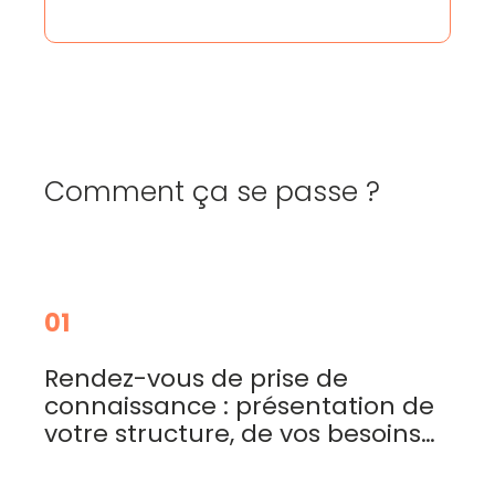
Comment ça se passe ?
01
Rendez-vous de prise de
connaissance : présentation de
votre structure, de vos besoins…