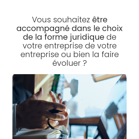
Vous souhaitez
être
accompagné dans le choix
de la forme juridique
de
votre entreprise de votre
entreprise ou bien la faire
évoluer ?