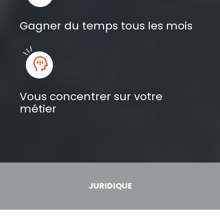
Gagner du temps tous les mois
Vous concentrer sur votre
métier
JURIDIQUE