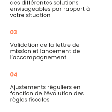
des différentes solutions
envisageables par rapport à
votre situation
03
Validation de la lettre de
mission et lancement de
l’accompagnement
04
Ajustements réguliers en
fonction de l’évolution des
règles fiscales