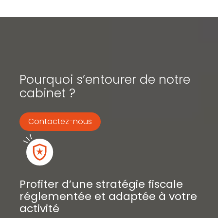
Pourquoi s’entourer de notre
cabinet ?
Contactez-nous
Profiter d’une stratégie fiscale
réglementée et adaptée à votre
activité