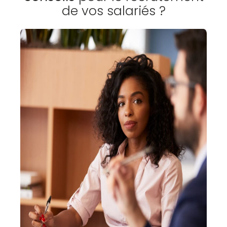
de vos salariés ?