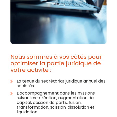
Nous sommes à vos côtés pour
optimiser la partie juridique de
votre activité :
La tenue du secrétariat juridique annuel des
sociétés
L’accompagnement dans les missions
suivantes : création, augmentation de
capital, cession de parts, fusion,
transformation, scission, dissolution et
liquidation