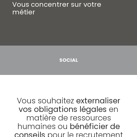
Vous concentrer sur votre
métier
SOCIAL
Vous souhaitez
externaliser
vos obligations légales
en
matière de ressources
humaines ou
bénéficier de
conseils
pour le recrutement