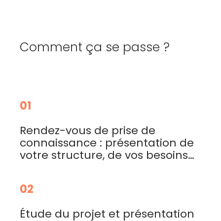
Comment ça se passe ?
01
Rendez-vous de prise de
connaissance : présentation de
votre structure, de vos besoins…
02
Étude du projet et présentation