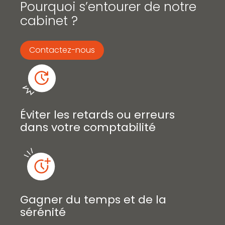
Pourquoi s’entourer de notre
cabinet ?
Contactez-nous
Éviter les retards ou erreurs
dans votre comptabilité
Gagner du temps et de la
sérénité