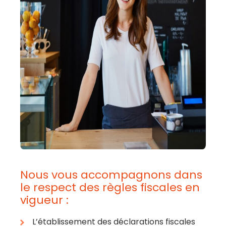
Nous vous accompagnons dans
le respect des règles fiscales en
vigueur :
L’établissement des déclarations fiscales