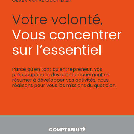
GÉRER VOTRE QUOTIDIEN
Votre volonté,
Vous concentrer
sur l’essentiel
Parce qu’en tant qu’entrepreneur, vos
préoccupations devraient uniquement se
résumer à développer vos activités, nous
réalisons pour vous les missions du quotidien.
COMPTABILITÉ