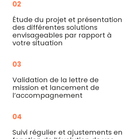
02
Étude du projet et présentation
des différentes solutions
envisageables par rapport à
votre situation
03
Validation de la lettre de
mission et lancement de
l’accompagnement
04
Suivi régulier et ajustements en