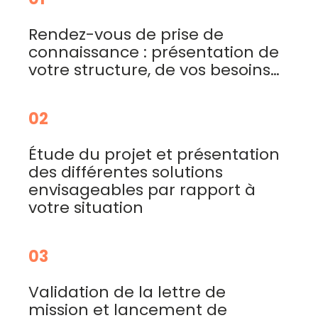
Rendez-vous de prise de
connaissance : présentation de
votre structure, de vos besoins…
02
Étude du projet et présentation
des différentes solutions
envisageables par rapport à
votre situation
03
Validation de la lettre de
mission et lancement de