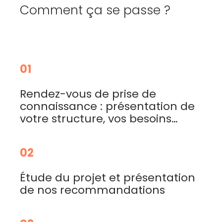
Comment ça se passe ?
01
Rendez-vous de prise de
connaissance : présentation de
votre structure, vos besoins…
02
Étude du projet et présentation
de nos recommandations