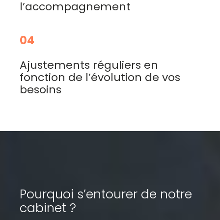
l’accompagnement
04
Ajustements réguliers en
fonction de l’évolution de vos
besoins
Pourquoi s’entourer de notre
cabinet ?