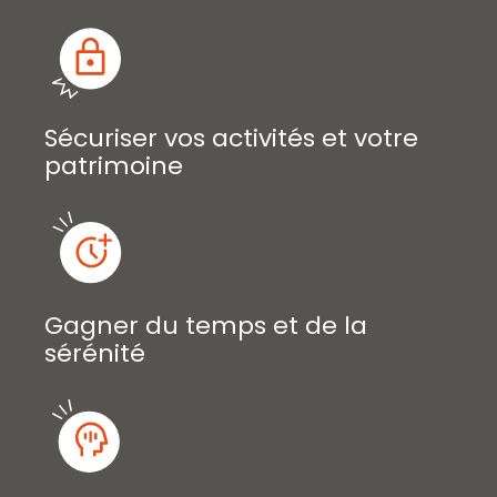
Sécuriser vos activités et votre
patrimoine
Gagner du temps et de la
sérénité