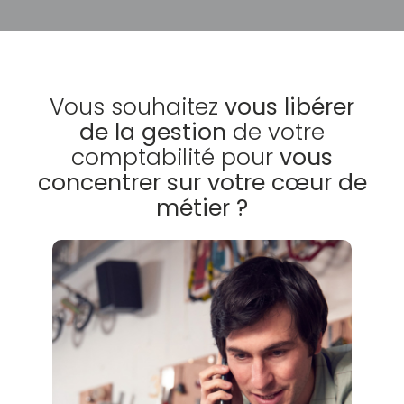
Vous souhaitez
vous libérer
de la gestion
de votre
comptabilité pour
vous
concentrer sur votre cœur de
métier ?