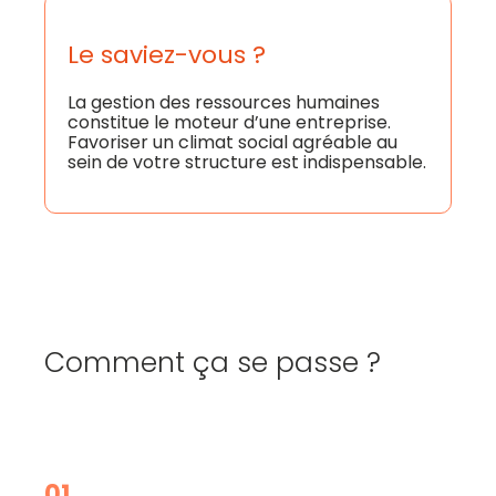
Le saviez-vous ?
La gestion des ressources humaines
constitue le moteur d’une entreprise.
Favoriser un climat social agréable au
sein de votre structure est indispensable.
Comment ça se passe ?
01