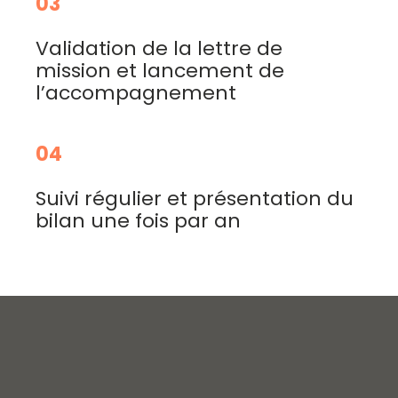
03
Validation de la lettre de
mission et lancement de
l’accompagnement
04
Suivi régulier et présentation du
bilan une fois par an