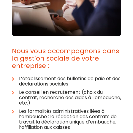
Nous vous accompagnons dans
la gestion sociale de votre
entreprise :
L’établissement des bulletins de paie et des
déclarations sociales
Le conseil en recrutement (choix du
contrat, recherche des aides à l’embauche,
etc.)
Les formalités administratives liées à
l’embauche : la rédaction des contrats de
travail, la déclaration unique d’embauche,
l’affiliation aux caisses