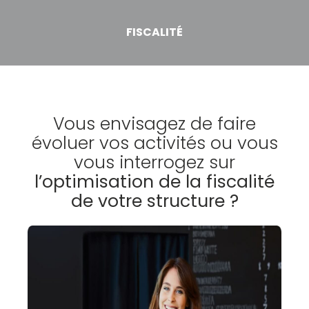
FISCALITÉ
Vous envisagez de faire
évoluer vos activités ou vous
vous interrogez sur
l’optimisation de la fiscalité
de votre structure ?