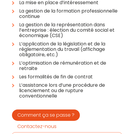
La mise en place d’intéressement
La gestion de la formation professionnelle
continue
La gestion de la représentation dans
l’entreprise : élection du comité social et
économique (CSE)
L’application de la législation et de la
réglementation du travail (affichage
obligatoire, etc.)
L’optimisation de rémunération et de
retraite
Les formalités de fin de contrat
L’assistance lors d’une procédure de
licenciement ou de rupture
conventionnelle
Comment ça se passe ?
Contactez-nous