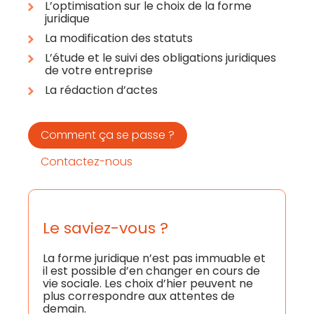
L’optimisation sur le choix de la forme
juridique
La modification des statuts
L’étude et le suivi des obligations juridiques
de votre entreprise
La rédaction d’actes
Comment ça se passe ?
Contactez-nous
Le saviez-vous ?
La forme juridique n’est pas immuable et
il est possible d’en changer en cours de
vie sociale. Les choix d’hier peuvent ne
plus correspondre aux attentes de
demain.