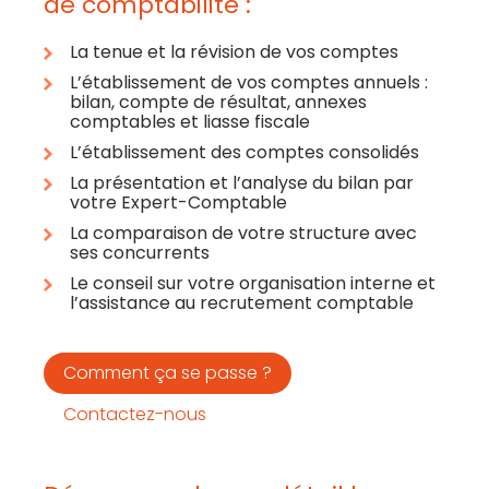
de comptabilité :
La tenue et la révision de vos comptes
L’établissement de vos comptes annuels :
bilan, compte de résultat, annexes
comptables et liasse fiscale
L’établissement des comptes consolidés
La présentation et l’analyse du bilan par
votre Expert-Comptable
La comparaison de votre structure avec
ses concurrents
Le conseil sur votre organisation interne et
l’assistance au recrutement comptable
Comment ça se passe ?
Contactez-nous