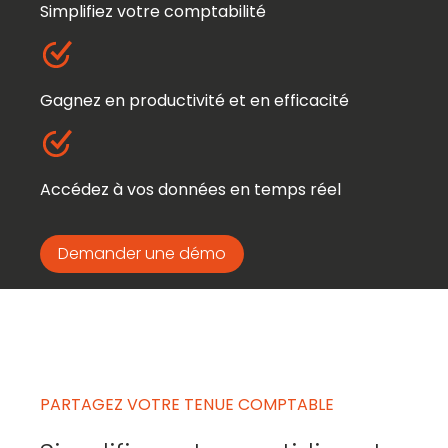
Simplifiez votre comptabilité
Gagnez en productivité et en efficacité
Accédez à vos données en temps réel
Demander une démo
PARTAGEZ VOTRE TENUE COMPTABLE