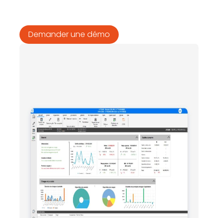
Demander une démo