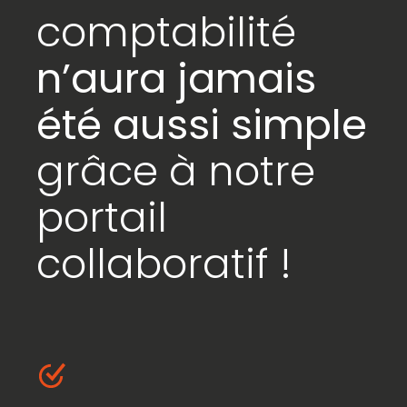
comptabilité
n’aura jamais
été aussi simple
grâce à notre
portail
collaboratif !