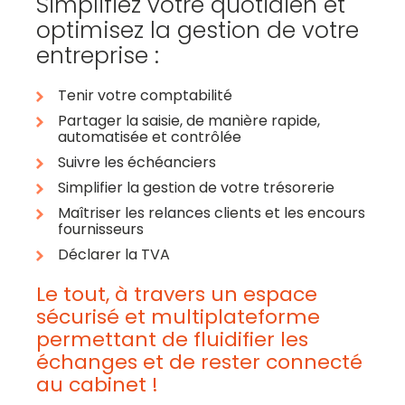
Simplifiez votre quotidien et
optimisez la gestion de votre
entreprise :
Tenir votre comptabilité
Partager la saisie, de manière rapide,
automatisée et contrôlée
Suivre les échéanciers
Simplifier la gestion de votre trésorerie
Maîtriser les relances clients et les encours
fournisseurs
Déclarer la TVA
Le tout, à travers un espace
sécurisé et multiplateforme
permettant de fluidifier les
échanges et de rester connecté
au cabinet !