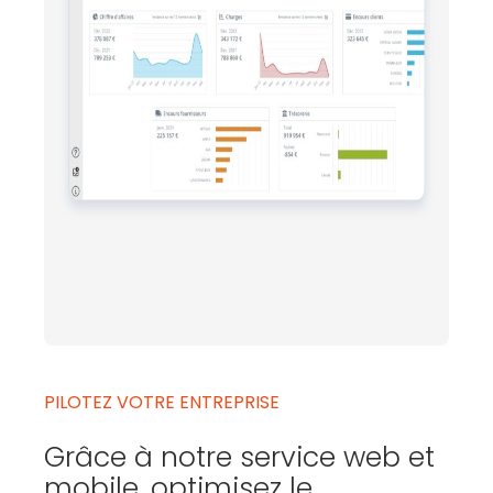
PILOTEZ VOTRE ENTREPRISE
Grâce à notre service web et
mobile,
optimisez le