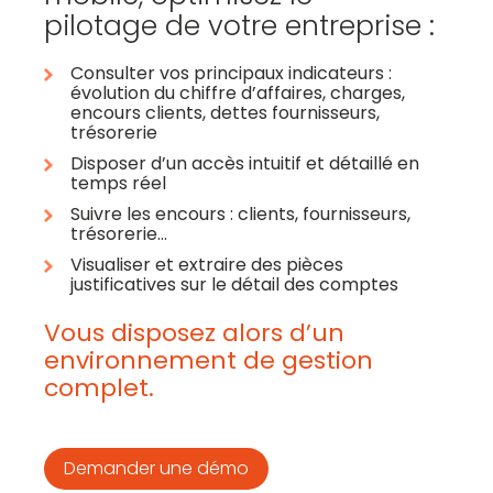
pilotage de votre entreprise :
Consulter vos principaux indicateurs :
évolution du chiffre d’affaires, charges,
encours clients, dettes fournisseurs,
trésorerie
Disposer d’un accès intuitif et détaillé en
temps réel
Suivre les encours : clients, fournisseurs,
trésorerie…
Visualiser et extraire des pièces
justificatives sur le détail des comptes
Vous disposez alors d’un
environnement de gestion
complet.
Demander une démo