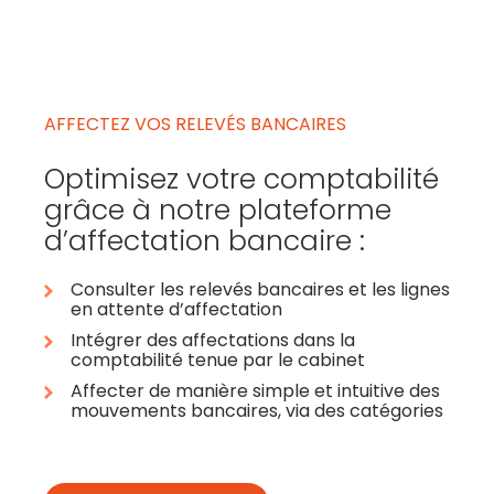
AFFECTEZ VOS RELEVÉS BANCAIRES
Optimisez votre comptabilité
grâce à notre plateforme
d’affectation bancaire :
Consulter les relevés bancaires et les lignes
en attente d’affectation
Intégrer des affectations dans la
comptabilité tenue par le cabinet
Affecter de manière simple et intuitive des
mouvements bancaires, via des catégories