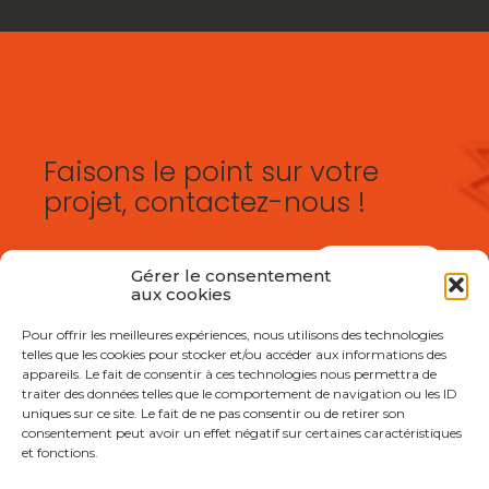
Faisons le point sur votre
projet, contactez-nous !
Nous écrire
Gérer le consentement
aux cookies
Pour offrir les meilleures expériences, nous utilisons des technologies
telles que les cookies pour stocker et/ou accéder aux informations des
appareils. Le fait de consentir à ces technologies nous permettra de
traiter des données telles que le comportement de navigation ou les ID
uniques sur ce site. Le fait de ne pas consentir ou de retirer son
consentement peut avoir un effet négatif sur certaines caractéristiques
et fonctions.
Footer