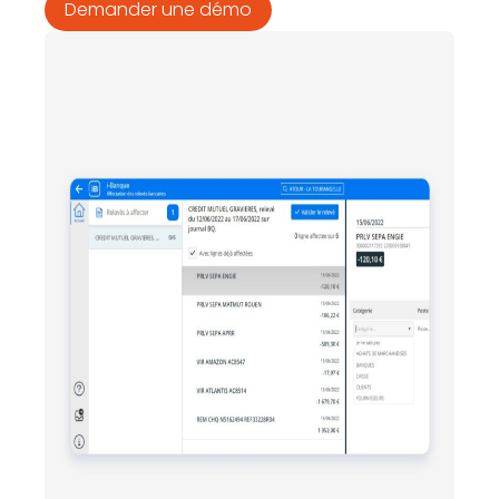
Demander une démo